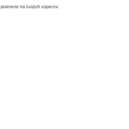
 plamene na svojich súperov.