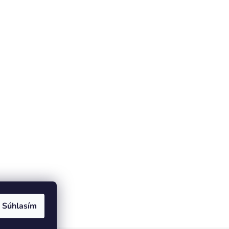
Súhlasím