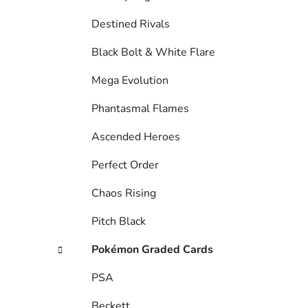
Destined Rivals
Black Bolt & White Flare
Mega Evolution
Phantasmal Flames
Ascended Heroes
Perfect Order
Chaos Rising
Pitch Black
Pokémon Graded Cards
PSA
Beckett