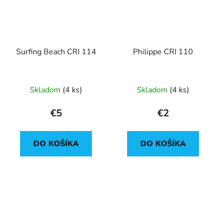
Surfing Beach CRI 114
Philippe CRI 110
Skladom
(4 ks)
Skladom
(4 ks)
€5
€2
DO KOŠÍKA
DO KOŠÍKA