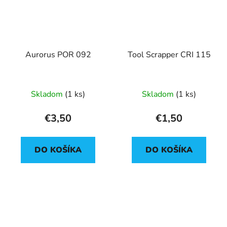
Aurorus POR 092
Tool Scrapper CRI 115
Skladom
(1 ks)
Skladom
(1 ks)
€3,50
€1,50
DO KOŠÍKA
DO KOŠÍKA