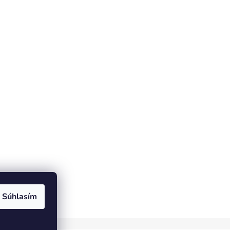
Súhlasím